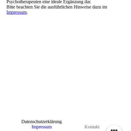
Psychotherapeuten eine ideale Ergänzung dar.
Bitte beachten Sie die ausführlichen Hinweise dazu im
Impressum
.
Datenschutzerklärung
Impressum
Kontakt